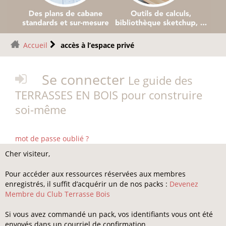
Accueil
accès à l’espace privé
Se connecter
Le guide des
TERRASSES EN BOIS pour construire
soi-même
mot de passe oublié ?
Cher visiteur,
Pour accéder aux ressources réservées aux membres
enregistrés, il suffit d’acquérir un de nos packs :
Devenez
Membre du Club Terrasse Bois
Si vous avez commandé un pack, vos identifiants vous ont été
envoyés dans un courriel de confirmation.