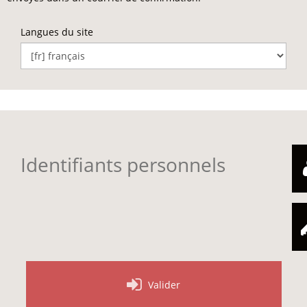
Langues du site
Identifiants personnels
Valider