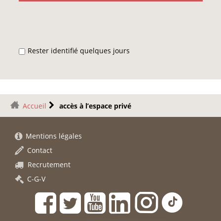
Rester identifié quelques jours
Accueil
accès à l’espace privé
Mentions légales
Contact
Recrutement
C-G-V