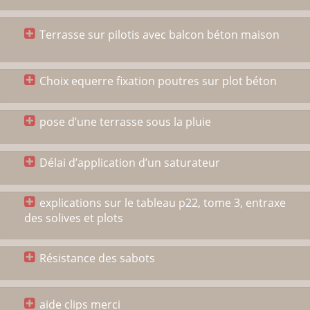
Terrasse sur pilotis avec balcon béton maison
Choix equerre fixation poutres sur plot béton
pose d’une terrasse sous la pluie
Délai d’application d’un saturateur
explications sur le tableau p22, tome 3, entraxe
des solives et plots
Résistance des sabots
aide clips merci