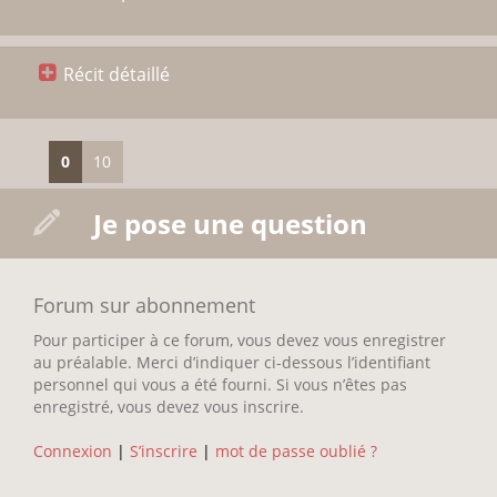
Récit détaillé
0
10
Je pose une question
Forum sur abonnement
Pour participer à ce forum, vous devez vous enregistrer
au préalable. Merci d’indiquer ci-dessous l’identifiant
personnel qui vous a été fourni. Si vous n’êtes pas
enregistré, vous devez vous inscrire.
Connexion
|
S’inscrire
|
mot de passe oublié ?