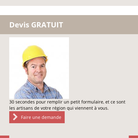
Devis GRATUIT
30 secondes pour remplir un petit formulaire, et ce sont
les artisans de votre région qui viennent à vous.
Faire une demande