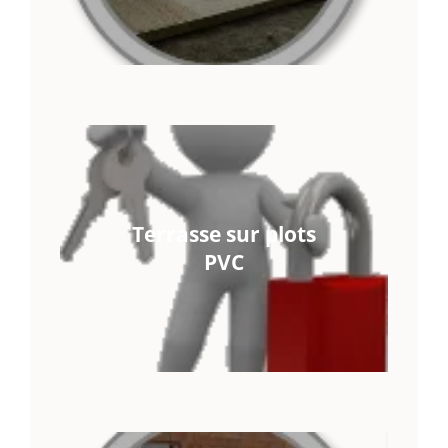
Terrasse sur plots
PVC