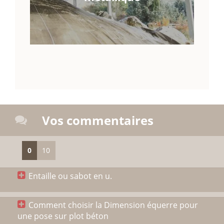
Vos commentaires
0
10
Entaille ou sabot en u.
Comment choisir la Dimension équerre pour
une pose sur plot béton