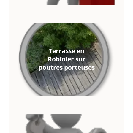
Terrasse en
Robinier sur
poutres porteuses