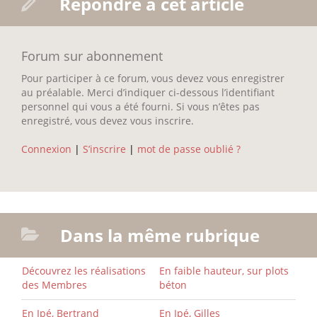
Répondre à cet article
Forum sur abonnement
Pour participer à ce forum, vous devez vous enregistrer
au préalable. Merci d’indiquer ci-dessous l’identifiant
personnel qui vous a été fourni. Si vous n’êtes pas
enregistré, vous devez vous inscrire.
Connexion
|
S’inscrire
|
mot de passe oublié ?
Dans la même rubrique
Découvrez les réalisations
En faible hauteur, sur plots
des Membres
béton
En Ipé, Bertrand
En Ipé, Gilles