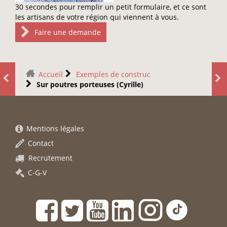
30 secondes pour remplir un petit formulaire, et ce sont
les artisans de votre région qui viennent à vous.
Faire une demande
Accueil
Exemples de construc
Sur poutres porteuses (Cyrille)
Mentions légales
Contact
Recrutement
C-G-V