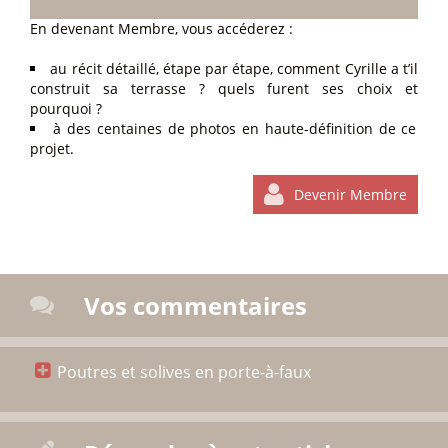
En devenant Membre, vous accéderez :
au récit détaillé, étape par étape, comment Cyrille a t’il
construit sa terrasse ? quels furent ses choix et
pourquoi ?
à des centaines de photos en haute-définition de ce
projet.
Devenir Membre
Vos commentaires
Poutres et solives en porte-à-faux