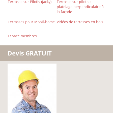
Terrasse sur Pilotis (Jacky)
Terrasse sur pilotis :
platelage perpendiculaire à
la façade
Terrasses pour Mobil-home
Vidéos de terrasses en bois
Espace membres
Devis GRATUIT