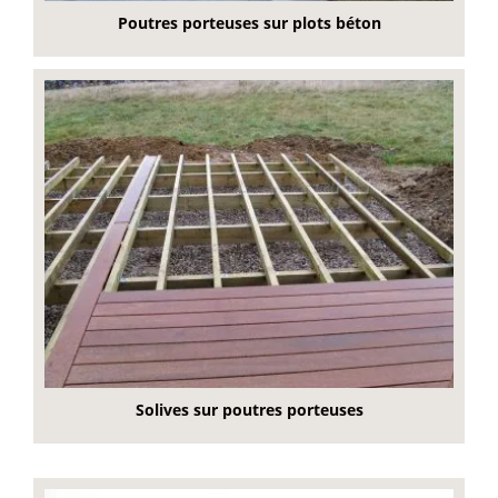
Poutres porteuses sur plots béton
Solives sur poutres porteuses