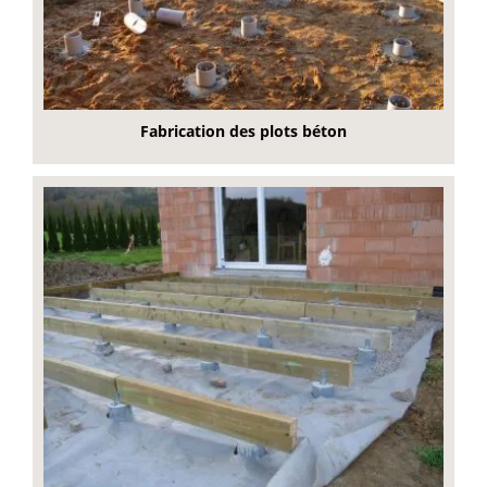
Fabrication des plots béton