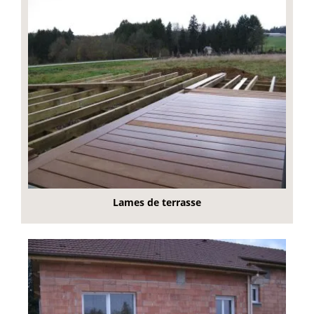
Lames de terrasse