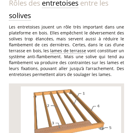
Rôles des
entretoises
entre les
solives
Les entretoises jouent un rôle très important dans une
plateforme en bois. Elles empêchent le déversement des
solives trop élancées, mais servent aussi à réduire le
flambement de ces dernières. Certes, dans le cas d’une
terrasse en bois, les
lames de terrasse
vont constituer un
système anti-flambement. Mais une solive qui tend au
flambement va produire des contraintes sur les lames et
leurs fixations, pouvant aller jusqu’à l’arrachement. Des
entretoises permettent alors de soulager les lames.