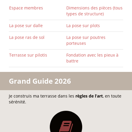
Espace membres
Dimensions des pièces (tous
types de structure)
La pose sur dalle
La pose sur plots
La pose ras de sol
La pose sur poutres
porteuses
Terrasse sur pilotis
Fondation avec les pieux à
battre
Grand Guide 2026
Je construis ma terrasse dans les
règles de l’art
, en toute
sérénité.