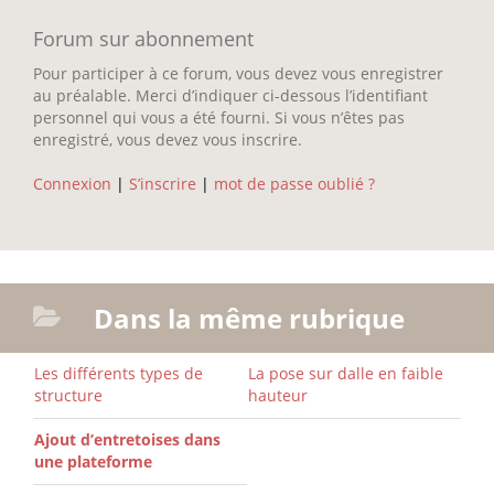
Forum sur abonnement
Pour participer à ce forum, vous devez vous enregistrer
au préalable. Merci d’indiquer ci-dessous l’identifiant
personnel qui vous a été fourni. Si vous n’êtes pas
enregistré, vous devez vous inscrire.
Connexion
|
S’inscrire
|
mot de passe oublié ?
Dans la même rubrique
Les différents types de
La pose sur dalle en faible
structure
hauteur
Ajout d’entretoises dans
une plateforme