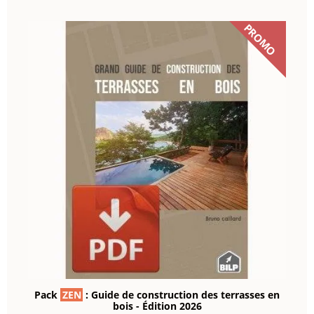
PROMO
Pack
ZEN
: Guide de construction des terrasses en
bois - Édition 2026