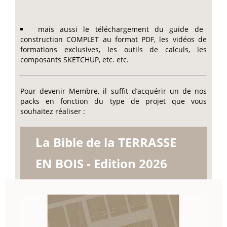
mais aussi le téléchargement du guide de
construction COMPLET au format PDF, les vidéos de
formations exclusives, les outils de calculs, les
composants SKETCHUP, etc. etc.
Pour devenir Membre, il suffit d’acquérir un de nos
packs en fonction du type de projet que vous
souhaitez réaliser :
La Bible de la TERRASSE
EN BOIS - Edition 2026