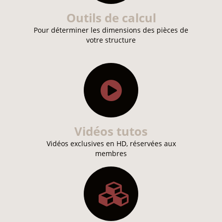
Outils de calcul
Pour déterminer les dimensions des pièces de
votre structure
Vidéos tutos
Vidéos exclusives en HD, réservées aux
membres