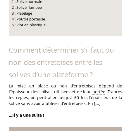
1 : Solive normale
2 : Solive flambée
3 : Platelage
4 : Poutre porteuse
5 : Plot en plastique
Comment déterminer s’il faut ou
non des entretoises entre les
solives d’une plateforme ?
La mise en place ou non d’entretoises dépend de
l’épaisseur des solives utilisées et de leur
portée
. D’après
les règles, on peut aller jusqu’à 60 fois l’épaisseur de la
solive sans avoir à utiliser d’entretoises. En [...]
...Il y a une suite !