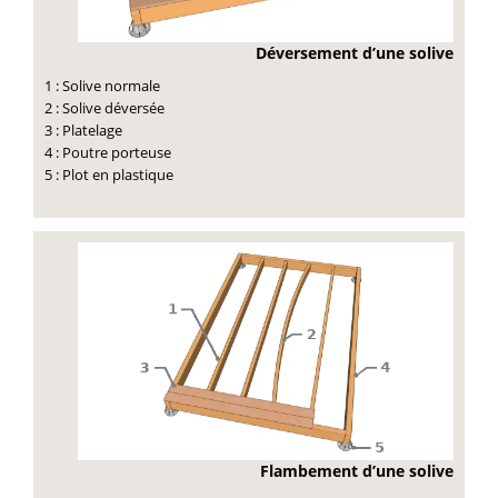
Déversement d’une solive
1 : Solive normale
2 : Solive déversée
3 : Platelage
4 : Poutre porteuse
5 : Plot en plastique
Flambement d’une solive