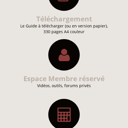
Téléchargement
Le Guide à télécharger (ou en version papier),
330 pages A4 couleur
Espace Membre réservé
Vidéos, outils, forums privés