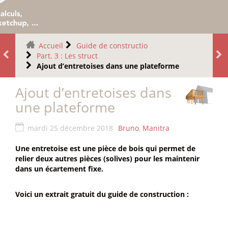
Accueil
Guide de constructio
Part. 3 : Les struct
Ajout d’entretoises dans une plateforme
Ajout d’entretoises dans
une plateforme
mardi 25 décembre 2018
Bruno
,
Manitra
Une entretoise est une pièce de bois qui permet de
relier deux autres pièces (solives) pour les maintenir
dans un écartement fixe.
Voici un extrait gratuit du guide de construction :