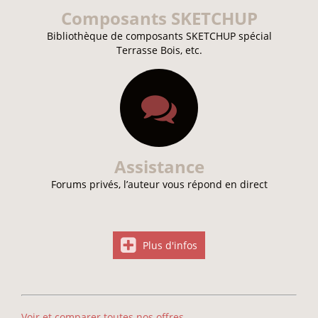
Composants SKETCHUP
Bibliothèque de composants SKETCHUP spécial
Terrasse Bois, etc.
Assistance
Forums privés, l’auteur vous répond en direct
Plus d'infos
Voir et comparer toutes nos offres