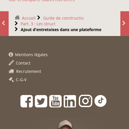
Accueil
Guide de constructio
Part. 3 : Les struct
Ajout d’entretoises dans une plateforme
Mentions légales
Contact
Recrutement
C-G-V