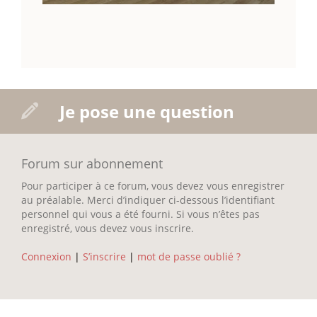
Je pose une question
Forum sur abonnement
Pour participer à ce forum, vous devez vous enregistrer
au préalable. Merci d’indiquer ci-dessous l’identifiant
personnel qui vous a été fourni. Si vous n’êtes pas
enregistré, vous devez vous inscrire.
Connexion
|
S’inscrire
|
mot de passe oublié ?