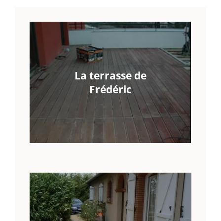
La terrasse de
Frédéric