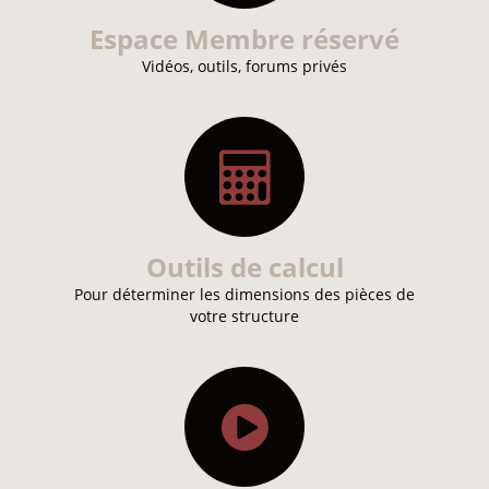
Espace Membre réservé
Vidéos, outils, forums privés
Outils de calcul
Pour déterminer les dimensions des pièces de
votre structure