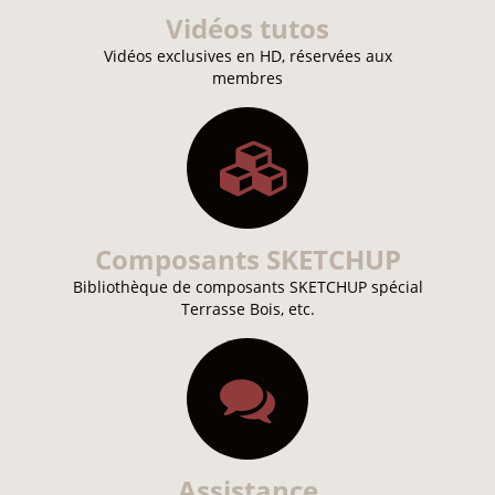
Vidéos tutos
Vidéos exclusives en HD, réservées aux
membres
Composants SKETCHUP
Bibliothèque de composants SKETCHUP spécial
Terrasse Bois, etc.
Assistance