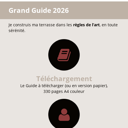
Grand Guide 2026
Je construis ma terrasse dans les
règles de l’art
, en toute
sérénité.
Téléchargement
Le Guide à télécharger (ou en version papier),
330 pages A4 couleur