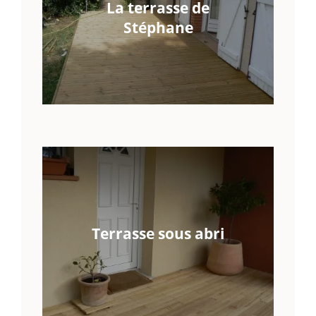
La terrasse de
Stéphane
Terrasse sous abri