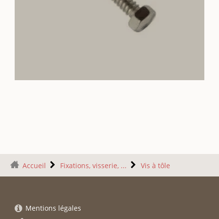
Accueil
Fixations, visserie, ...
Vis à tôle
Mentions légales