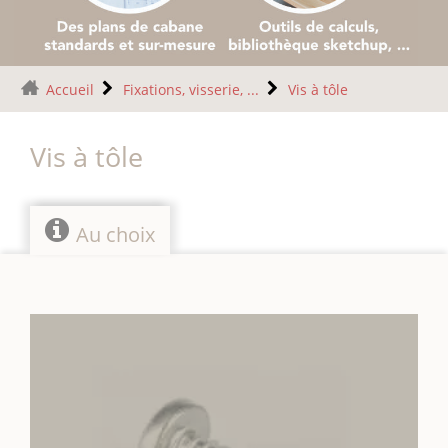
Accueil
Fixations, visserie, ...
Vis à tôle
Vis à tôle
Au choix