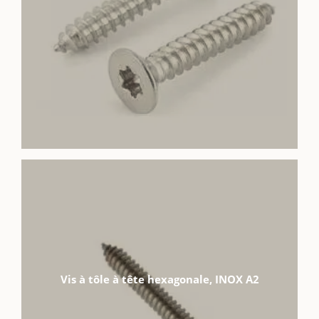
Vis à tôle à tête hexagonale, INOX A2