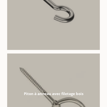
Piton à anneau avec filetage bois