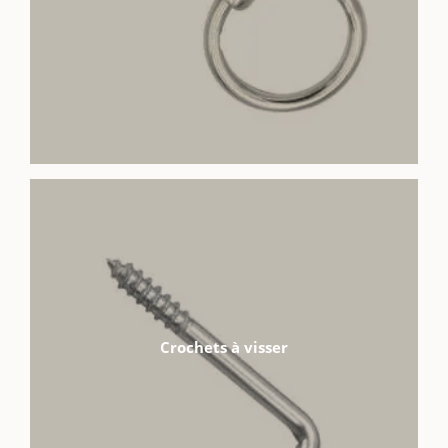
Crochets à visser