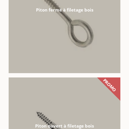
Piton fermé à filetage bois
PROMO
Piton ouvert à filetage bois