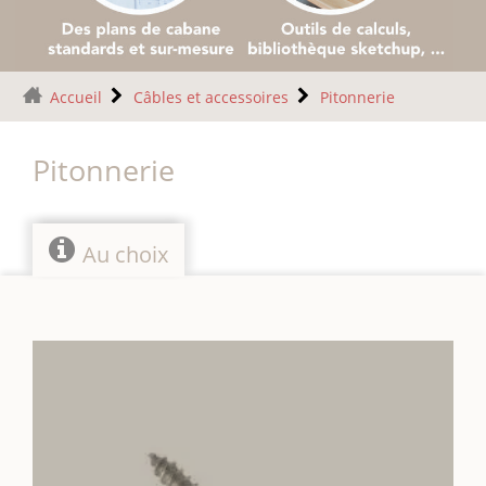
Accueil
Câbles et accessoires
Pitonnerie
Pitonnerie
Au choix