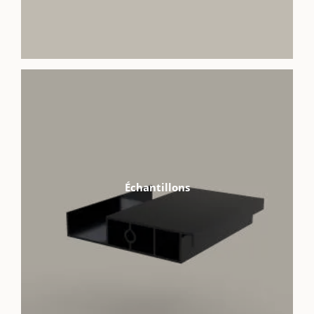
Échantillons