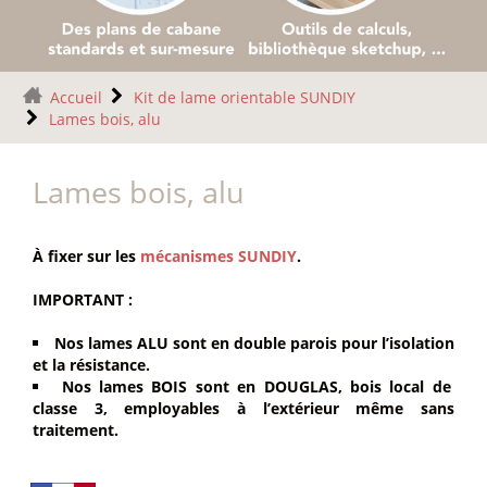
Accueil
Kit de lame orientable SUNDIY
Lames bois, alu
Lames bois, alu
À fixer sur les
mécanismes SUNDIY
.
IMPORTANT :
Nos lames ALU sont en double parois pour l’isolation
et la résistance.
Nos lames BOIS sont en DOUGLAS, bois local de
classe 3, employables à l’extérieur même sans
traitement.