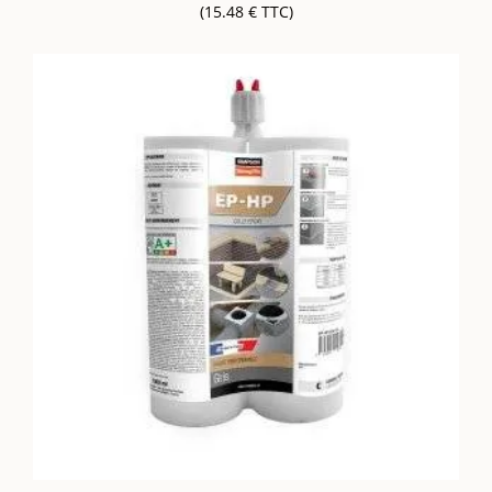
(15.48 € TTC)