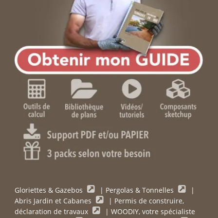
Gloriettes & Gazebos
|
Pergolas & Tonnelles
|
Abris Jardin et Cabanes
|
Permis de construire,
déclaration de travaux
|
WOODIY, votre spécialiste