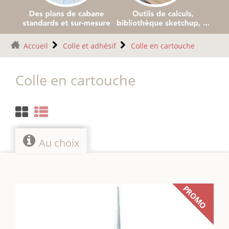
Accueil
Colle et adhésif
Colle en cartouche
Colle en cartouche
Au choix
PROMO